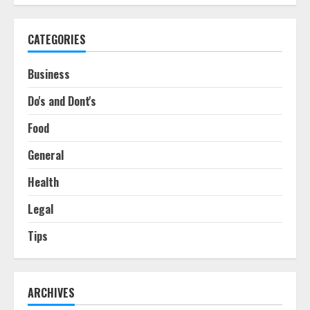
CATEGORIES
Business
Do's and Dont's
Food
General
Health
Legal
Tips
ARCHIVES