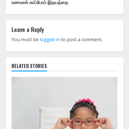
உணவால் காப்போம் இதயத்தை
Leave a Reply
You must be
logged in
to post a comment.
RELATED STORIES