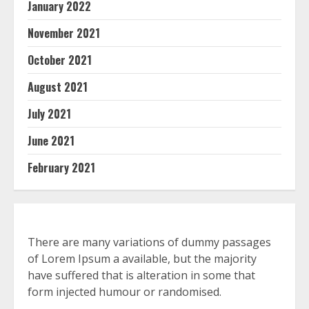
January 2022
November 2021
October 2021
August 2021
July 2021
June 2021
February 2021
There are many variations of dummy passages
of Lorem Ipsum a available, but the majority
have suffered that is alteration in some that
form injected humour or randomised.