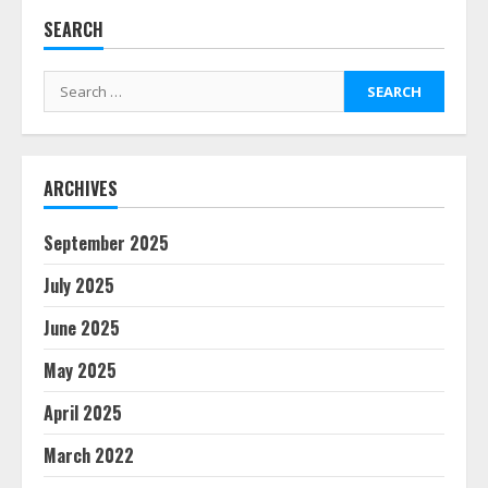
SEARCH
Search
for:
ARCHIVES
September 2025
July 2025
June 2025
May 2025
April 2025
March 2022