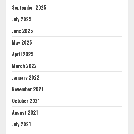
September 2025
July 2025
June 2025
May 2025
April 2025
March 2022
January 2022
November 2021
October 2021
August 2021
July 2021