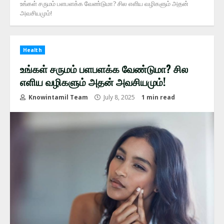
உங்கள் சருமம் பளபளக்க வேண்டுமா? சில எளிய வழிகளும் அதன்
அவசியமும்!
Health
உங்கள் சருமம் பளபளக்க வேண்டுமா? சில
எளிய வழிகளும் அதன் அவசியமும்!
Knowintamil Team
July 8, 2025
1 min read