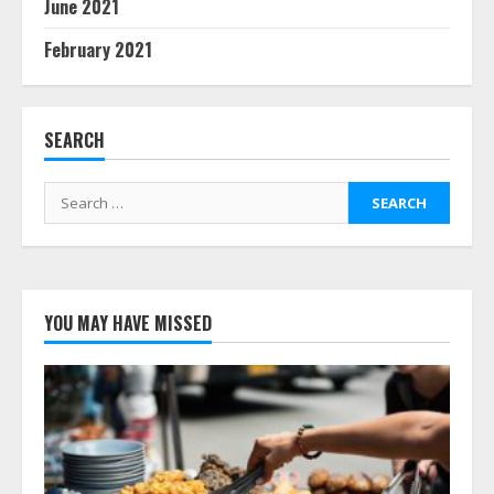
June 2021
February 2021
SEARCH
Search
for:
YOU MAY HAVE MISSED