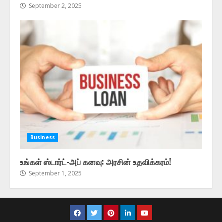
September 2, 2025
Business
உங்கள் ஸ்டார்ட்-அப் கனவு: அரசின் உதவிக்கரம்!
September 1, 2025
Facebook
Twitter
Pinterest
LinkedIn
Youtube