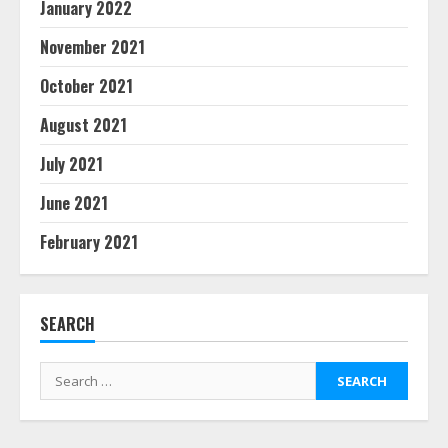
January 2022
November 2021
October 2021
August 2021
July 2021
June 2021
February 2021
SEARCH
Search
for: