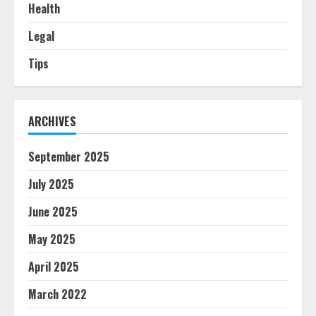
Health
Legal
Tips
ARCHIVES
September 2025
July 2025
June 2025
May 2025
April 2025
March 2022