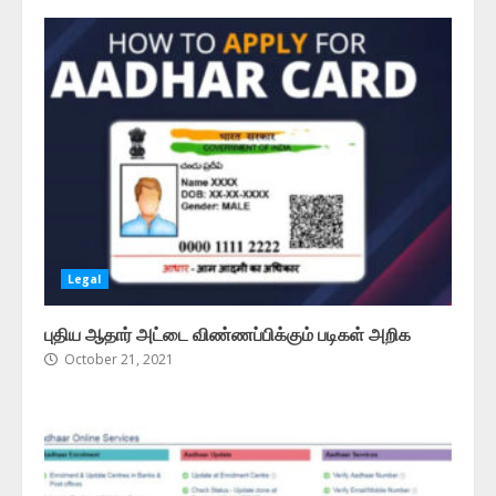
Legal
புதிய ஆதார் அட்டை விண்ணப்பிக்கும் படிகள் அறிக
October 21, 2021