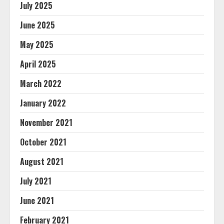
July 2025
June 2025
May 2025
April 2025
March 2022
January 2022
November 2021
October 2021
August 2021
July 2021
June 2021
February 2021