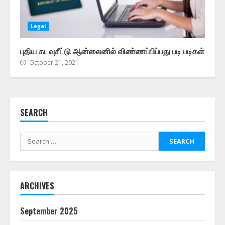
Legal
புதிய கடவுசீட்டு ஆன்லைனில் விண்ணப்பிப்பது படி படிகள்
October 21, 2021
SEARCH
Search
for:
ARCHIVES
September 2025