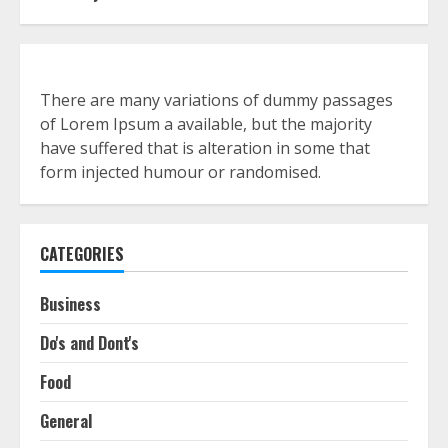
There are many variations of dummy passages
of Lorem Ipsum a available, but the majority
have suffered that is alteration in some that
form injected humour or randomised.
CATEGORIES
Business
Do's and Dont's
Food
General